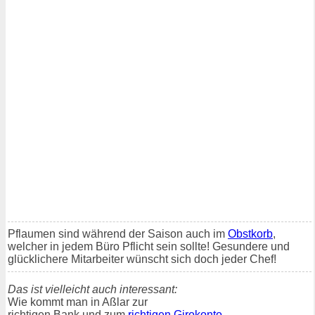
Pflaumen sind während der Saison auch im
Obstkorb
,
welcher in jedem Büro Pflicht sein sollte! Gesundere und
glücklichere Mitarbeiter wünscht sich doch jeder Chef!
Das ist vielleicht auch interessant:
Wie kommt man in Aßlar zur
richtigen Bank und zum
richtigen Girokonto