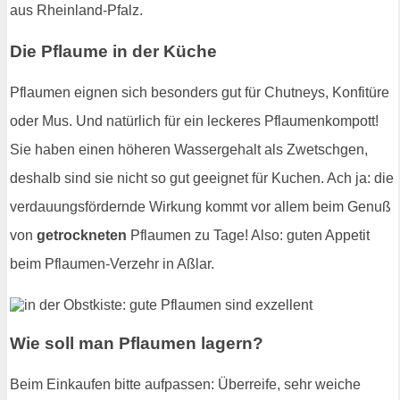
aus Rheinland-Pfalz.
Die Pflaume in der Küche
Pflaumen eignen sich besonders gut für Chutneys, Konfitüre
oder Mus. Und natürlich für ein leckeres Pflaumenkompott!
Sie haben einen höheren Wassergehalt als Zwetschgen,
deshalb sind sie nicht so gut geeignet für Kuchen. Ach ja: die
verdauungsfördernde Wirkung kommt vor allem beim Genuß
von
getrockneten
Pflaumen zu Tage! Also: guten Appetit
beim Pflaumen-Verzehr in Aßlar.
Wie soll man Pflaumen lagern?
Beim Einkaufen bitte aufpassen: Überreife, sehr weiche