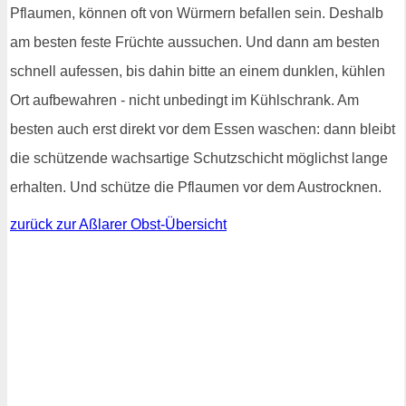
Pflaumen, können oft von Würmern befallen sein. Deshalb
am besten feste Früchte aussuchen. Und dann am besten
schnell aufessen, bis dahin bitte an einem dunklen, kühlen
Ort aufbewahren - nicht unbedingt im Kühlschrank. Am
besten auch erst direkt vor dem Essen waschen: dann bleibt
die schützende wachsartige Schutzschicht möglichst lange
erhalten. Und schütze die Pflaumen vor dem Austrocknen.
zurück zur Aßlarer Obst-Übersicht