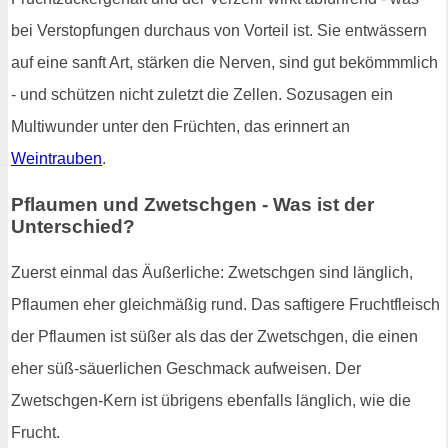
bei Verstopfungen durchaus von Vorteil ist. Sie entwässern
auf eine sanft Art, stärken die Nerven, sind gut bekömmmlich
- und schützen nicht zuletzt die Zellen. Sozusagen ein
Multiwunder unter den Früchten, das erinnert an
Weintrauben
.
Pflaumen und Zwetschgen - Was ist der
Unterschied?
Zuerst einmal das Äußerliche: Zwetschgen sind länglich,
Pflaumen eher gleichmäßig rund. Das saftigere Fruchtfleisch
der Pflaumen ist süßer als das der Zwetschgen, die einen
eher süß-säuerlichen Geschmack aufweisen. Der
Zwetschgen-Kern ist übrigens ebenfalls länglich, wie die
Frucht.