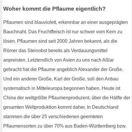
Woher kommt die Pflaume eigentlich?
Pflaumen sind blauviolett, erkennbar an einer ausgeprägten
Bauchnaht. Das Fruchtfleisch ist nur schwer vom Kern zu
lösen. Pflaumen sind seit 2000 Jahren bekannt, als die
Römer das Steinobst bereits als Verdauungsmittel
anpreisten. Letztendlich von Asien zu uns nach Aßlar
gebracht hat die Pflaume angeblich Alexander der Große.
Und ein anderer Große, Karl der Große, soll den Anbau
systematisch in Mitteleuropa begonnen haben. Heute ist
China der weltgrößte Pflaumenproduzent, über die Hälfte der
gesamten Weltproduktion kommt daher. In Deutschland
stammen die über 25 verschiedenen geernteten
Pflaumensorten zu über 70% aus Baden-Württemberg bzw.