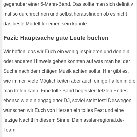
gegenüber einer 6-Mann-Band. Das sollte man sich definitiv
mal so durchrechnen und selbst herausfinden ob es nicht
das beste Modell für einen sein könnte.
Fazit: Hauptsache gute Leute buchen
Wir hoffen, das wir Euch ein wenig inspirieren und den ein
oder anderen Hinweis geben konnten auf was man bei der
Suche nach der richtigen Musik achten sollte. Hier gibt es,
wie immer, viele Möglichkeiten aber auch einige Fallen in die
man treten kann. Eine tolle Band begeistert letzten Endes
ebenso wie ein engagierter DJ, soviel steht fest! Deswegen
wünschen wir Euch von Herzen ein tolles Fest und eine
fetzige Nacht! In diesem Sinne, Dein asslar-regional.de-
Team