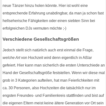
neue Tänzer hinzu holen könnte. Hier ist wohl eine
entsprechende Erfahrung unabdingbar, da man ja schon fast
hellseherische Fähigkeiten oder einen siebten Sinn bei
erfolgreichen DJs vermuten möchte ;-)
Verschiedene Gesellschaftsgrößen
Jedoch stellt sich natürlich auch erst einmal die Frage,
welche Art
von Hochzeit wird denn eigentlich in Aßlar
gefeiert. Hier kann man sicherlich die ersten Unterschiede an
Hand der Gesellschaftsgröße feststellen. Wenn wir diese mal
grob in 3 Kategorien aufteilen, hat man Feierlichkeiten mit
ca. 30 Personen, also Hochzeiten die tatsächlich nur im
engsten Freundes- und Familienkreis stattfinden und bist auf
die eigenen Eltern meist keine ältere Generation vor Ort sein