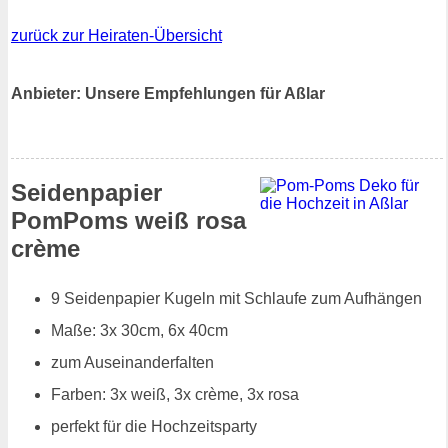
zurück zur Heiraten-Übersicht
Anbieter: Unsere Empfehlungen für Aßlar
Seidenpapier
PomPoms weiß rosa
crème
9 Seidenpapier Kugeln mit Schlaufe zum Aufhängen
Maße: 3x 30cm, 6x 40cm
zum Auseinanderfalten
Farben: 3x weiß, 3x crème, 3x rosa
perfekt für die Hochzeitsparty