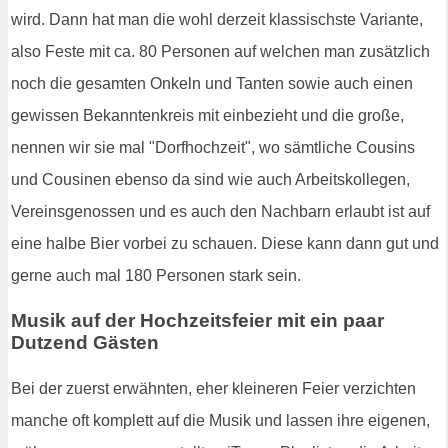
wird. Dann hat man die wohl derzeit klassischste Variante,
also Feste mit ca. 80 Personen auf welchen man zusätzlich
noch die gesamten Onkeln und Tanten sowie auch einen
gewissen Bekanntenkreis mit einbezieht und die große,
nennen wir sie mal "Dorfhochzeit", wo sämtliche Cousins
und Cousinen ebenso da sind wie auch Arbeitskollegen,
Vereinsgenossen und es auch den Nachbarn erlaubt ist auf
eine halbe Bier vorbei zu schauen. Diese kann dann gut und
gerne auch mal 180 Personen stark sein.
Musik auf der Hochzeitsfeier mit ein paar
Dutzend Gästen
Bei der zuerst erwähnten, eher kleineren Feier verzichten
manche oft komplett auf die Musik und lassen ihre eigenen,