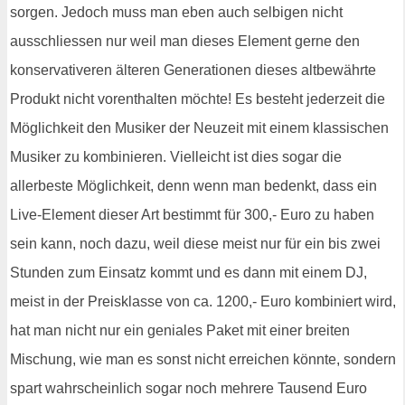
sorgen. Jedoch muss man eben auch selbigen nicht
ausschliessen nur weil man dieses Element gerne den
konservativeren älteren Generationen dieses altbewährte
Produkt nicht vorenthalten möchte! Es besteht jederzeit die
Möglichkeit den Musiker der Neuzeit mit einem klassischen
Musiker zu kombinieren. Vielleicht ist dies sogar die
allerbeste Möglichkeit, denn wenn man bedenkt, dass ein
Live-Element dieser Art bestimmt für 300,- Euro zu haben
sein kann, noch dazu, weil diese meist nur für ein bis zwei
Stunden zum Einsatz kommt und es dann mit einem DJ,
meist in der Preisklasse von ca. 1200,- Euro kombiniert wird,
hat man nicht nur ein geniales Paket mit einer breiten
Mischung, wie man es sonst nicht erreichen könnte, sondern
spart wahrscheinlich sogar noch mehrere Tausend Euro