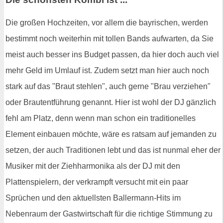
Die großen Hochzeiten, vor allem die bayrischen, werden
bestimmt noch weiterhin mit tollen Bands aufwarten, da Sie
meist auch besser ins Budget passen, da hier doch auch viel
mehr Geld im Umlauf ist. Zudem setzt man hier auch noch
stark auf das "Braut stehlen", auch gerne "Brau verziehen"
oder Brautentführung genannt. Hier ist wohl der DJ gänzlich
fehl am Platz, denn wenn man schon ein traditionelles
Element einbauen möchte, wäre es ratsam auf jemanden zu
setzen, der auch Traditionen lebt und das ist nunmal eher der
Musiker mit der Ziehharmonika als der DJ mit den
Plattenspielern, der verkrampft versucht mit ein paar
Sprüchen und den aktuellsten Ballermann-Hits im
Nebenraum der Gastwirtschaft für die richtige Stimmung zu