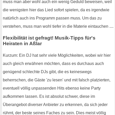
muss man aber wohl auch ein wenig Geduld beweisen, weil
die wenigsten hier das Lied sofort spielen, da es irgendwie
natürlich auch ins Programm passen muss. Um das zu
verstehen, muss man wohl tiefer in die Materie eintauchen ....
Flexibilität ist gefragt! Musik-Tipps für's
Heiraten in Aßlar
Kurzum: Ein DJ hat sehr viele Möglichkeiten, wobei wir hier
auch gleich erwähnen möchten, dass es durchaus auch
genügend schlechte DJs gibt, die es keineswegs
beherrschen, die Gäste 'zu lesen' und mit falsch platzierten,
eventuell völlig unpassenden Hits ebenso keine Party
aufkommen lassen. Es ist absolut schwer, diese im
Überangebot diverser Anbieter zu erkennen, da sich jeder
rühmt, der beste seines Faches zu sein. Dies meist völlig